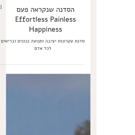
הסדנה שנקראה פעם
Effortless Painless
Happiness
סדנת עקרונות יציבה ותנועה נכונים ובריאים
לכל אדם