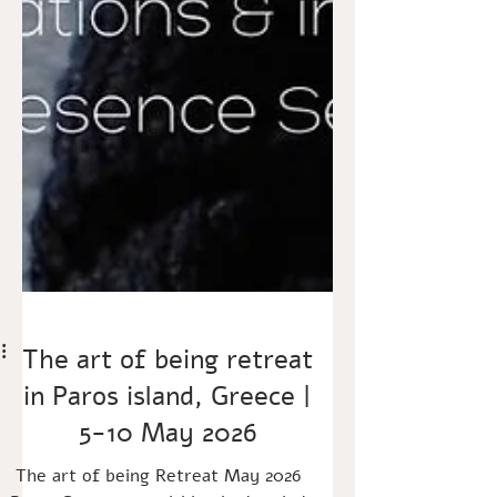
The art of being retreat