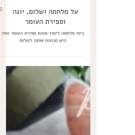
על מלחמה ושלום, יוגה
וספירת העומר
בימי מלחמה לימוד מהות ספירת העומר ואיך
היא מכוונת אותנו לשלום