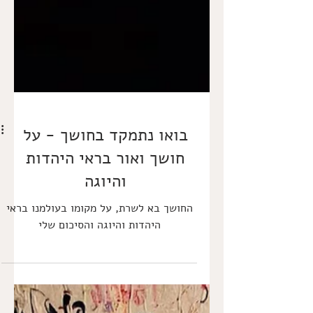
בואו נתמקד בחושך - על
חושך ואור בראי היהדות
והיוגה