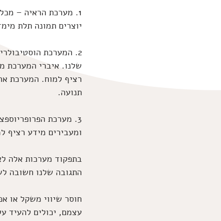
1. מערכת הראיה – מכלו
יוצרים תמונה תלת מימ
2. המערכת הוסטיבולרי
שלנו. איברי המערכת ממ
רציף למוח. המערכת אח
תנועה. 
3. מערכת הפרופריוספצ
ומעבירים מידע רציף למ
בתפקוד מערכות אלה לא 
התגובה שלנו חשובה לש
חוסר שיווי משקל או אפ