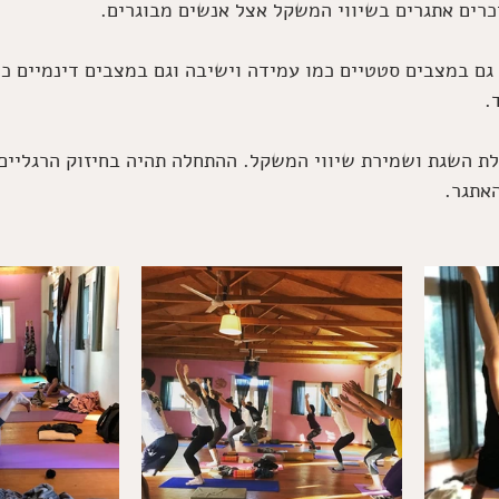
יכרים אתגרים בשיווי המשקל אצל אנשים מבוגרים.   
גם במצבים סטטיים כמו עמידה וישיבה וגם במצבים דינמיים כמ
.
ולת השגת ושמירת שיווי המשקל. ההתחלה תהיה בחיזוק הרגליים ו
אתגר.  