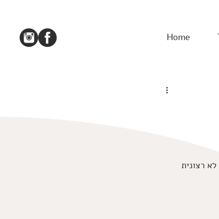
Home
לא רצונית 