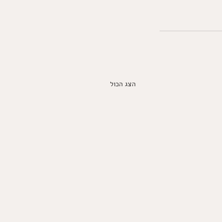
הצג הכול