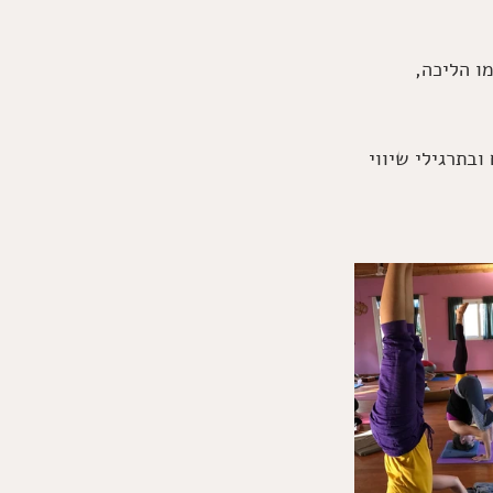
ו הליכה, 
בתרגילי שיווי 