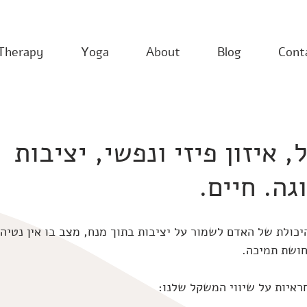
Therapy
Yoga
About
Blog
Cont
 איזון פיזי ונפשי, יציבות
וגה. חיים.
יכולת של האדם לשמור על יציבות בתוך מנח, מצב בו אין נטיה 
חושת תמיכה. 
ראיות על שיווי המשקל שלנו: