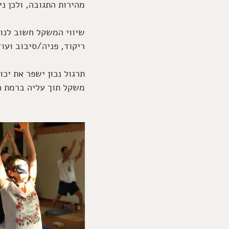
מהירות התגובה, ולכן נ
שיווי המשקל חשוב לנו 
ריקוד, פניה/סיבוב ועוד
תרגול נכון ישפר את יכ
משקל תוך עליה ברמת ה