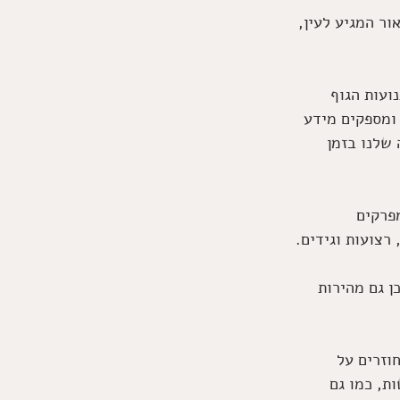
ור המגיע לעין, 
ועות הגוף 
 ומספקים מידע 
שלנו בזמן 
פרקים 
רצועות וגידים. 
 גם מהירות 
וזרים על 
ו נחלשות, כמו גם 