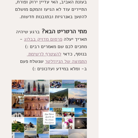
בעונת האביב, האי עדיין ירוק ופורח, 
התיירים עוד לא הגיעו והמקם מושלם 
להטען באנרגיות ובתובנות חדשות.
מתי הרטריט הבא? 
ברגע שיהיה 
תאריך יעלה 
פרסום מדויק בבלוג
 - 
מחכים לכם שם מאמרים רבים :) 
בנוסף, כדאי 
להצטרף לרשימת 
התפוצה של הניוזלטר
 שנשלח פעם 
ב- ומלא במידע ועדכונים :)