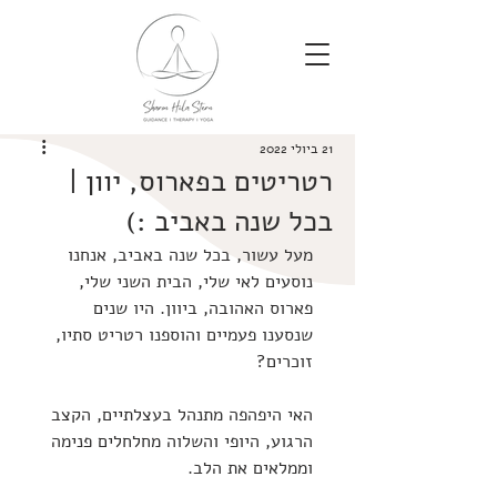
21 ביולי 2022
רטריטים בפארוס, יוון |
בכל שנה באביב :)
מעל עשור, בכל שנה באביב, אנחנו 
נוסעים לאי שלי, הבית השני שלי, 
פארוס האהובה, ביוון. היו שנים 
שנסענו פעמיים והוספנו רטריט סתיו, 
זוכרים?
האי היפהפה מתנהל בעצלתיים, הקצב 
הרגוע, היופי והשלוה מחלחלים פנימה 
וממלאים את הלב.