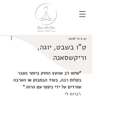
21 בינו׳ 2018
ט"ו בשבט, יוגה,
וריקשסאנה
"שימו לב שהעץ החזק ביותר נשבר 
בקלות רבה, בעוד הבמבוק או הערבה 
שורדים על ידי כיפוף עם הרוח." 
\ברוס לי