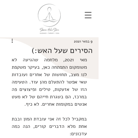
9 במאי 2021
הסירים שעל האש:)
מאי 2021, מלחמה שהגיעה לא 
משומקום התפתחה כאן, בעיקר משקפת 
לנו מצב, תחושות של אחרים ועובדות 
שאי אפשר להתעלם מהן עוד. הטעימה 
הזו של אזעקות, טילים ופיצוצים פה 
במרכז, הם בשגרת חייהם של לא מעט 
אנשים במקומות אחרים. לא כיף. 
במקביל לכל זה אני עובדת המון ובבת 
אחת מלא הדברים קורים, הנה כמה 
עדכונים: