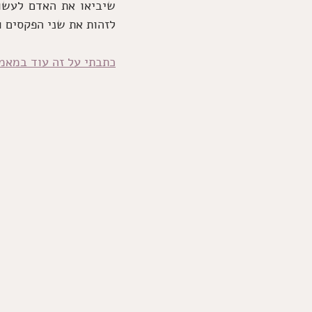
לזהות את שני הפקסים ו
כתבתי על זה עוד במאמ