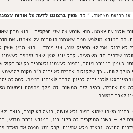
או בריאת מציאות: "
מנו לעבר המטרה