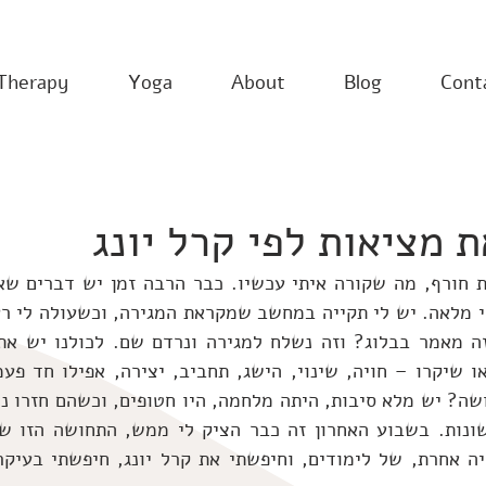
Therapy
Yoga
About
Blog
Cont
ת מציאות לפי קרל יונג