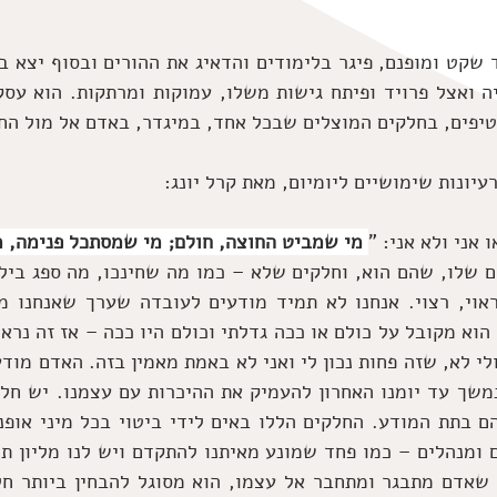
טיפים, בחלקים המוצלים שבכל אחד, במיגדר, באדם אל מול הח
יונות שימושיים ליומיום, מאת קרל יונג:
 מי שמביט החוצה, חולם; מי שמסתכל פנימה, 