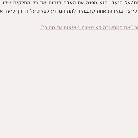
לייצר בהירות אחת שתבהיר לתת המודע לצאת על הדרך ליעד או
ר "אם המחשבה לא יוצרת מציאות אז מה כן"