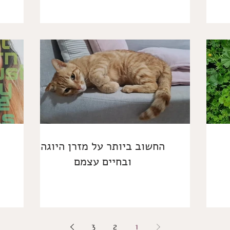
החשוב ביותר על מזרן היוגה
ובחיים עצמם
3
2
1