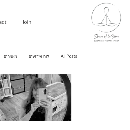
act
Join
All Posts
לוח אירועים
מאמרים