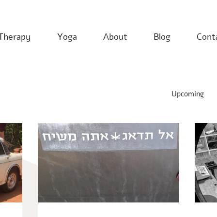
Therapy
Yoga
About
Blog
Cont
Upcoming