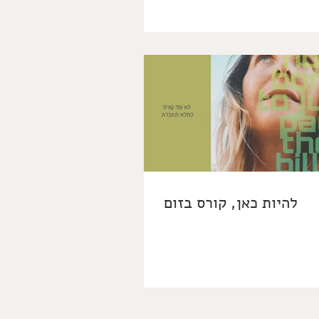
להיות כאן, קורס בזום