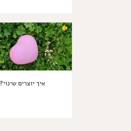
איך יוצרים שינוי?