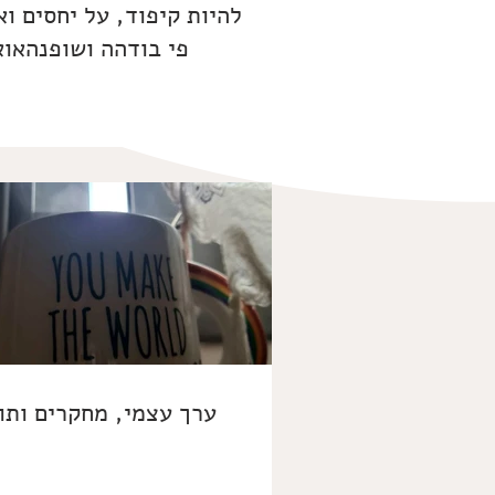
להיות קיפוד, על יחסים ו
פי בודהה ושופנהאוא
ערך עצמי, מחקרים ותו